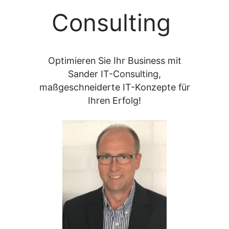
Consulting
Optimieren Sie Ihr Business mit
Sander IT-Consulting,
maßgeschneiderte IT-Konzepte für
Ihren Erfolg!